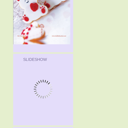
SLIDESHOW