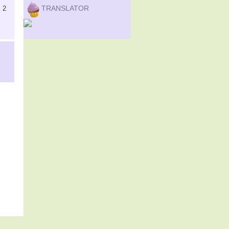
TRANSLATOR
 2