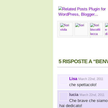
5 RISPOSTE A “BEN
Lisa
March 22nd, 2011
che spettacolo!
lucia
March 22nd, 2011
Che brave che siamo s
hai dedicato!