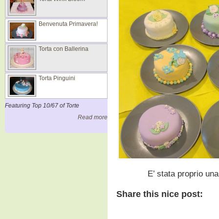
Benvenuta Primavera!
Torta con Ballerina
Torta Pinguini
Featuring Top 10/67 of Torte
Read more
E’ stata proprio una
Share this nice post: