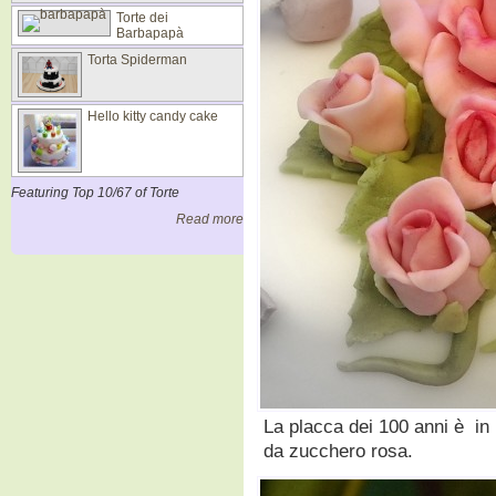
Torte dei
Barbapapà
Torta Spiderman
Hello kitty candy cake
Featuring Top 10/67 of Torte
Read more
La placca dei 100 anni è in 
da zucchero rosa.