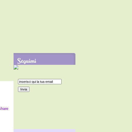
Share